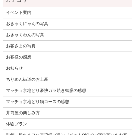
イベント案内
おきゃくにゃんの写真
おきゃくわんの写真
お客さまの写真
お客様の感想
お知らせ
ちりめん街道のお土産
マッチョ京地どり豪快ガラ焼き御膳の感想
マッチョ京地どり鍋コースの感想
井筒屋の楽しみ方
体験プラン