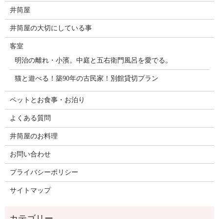
井筒屋
井筒屋の大切にしている事
客室
明治の離れ・小濱。中庭と五右衛門風呂を愛でる。
猫と遊べる！築90年の古民家！別館貸切プラン
ペットとお食事・お泊り
よくある質問
井筒屋のお料理
お問い合わせ
プライバシーポリシー
サイトマップ