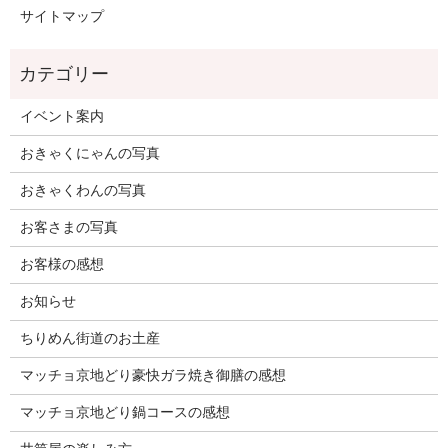
サイトマップ
イベント案内
おきゃくにゃんの写真
おきゃくわんの写真
お客さまの写真
お客様の感想
お知らせ
ちりめん街道のお土産
マッチョ京地どり豪快ガラ焼き御膳の感想
マッチョ京地どり鍋コースの感想