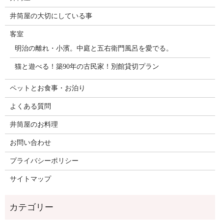
井筒屋の大切にしている事
客室
明治の離れ・小濱。中庭と五右衛門風呂を愛でる。
猫と遊べる！築90年の古民家！別館貸切プラン
ペットとお食事・お泊り
よくある質問
井筒屋のお料理
お問い合わせ
プライバシーポリシー
サイトマップ