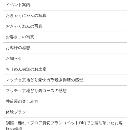
イベント案内
おきゃくにゃんの写真
おきゃくわんの写真
お客さまの写真
お客様の感想
お知らせ
ちりめん街道のお土産
マッチョ京地どり豪快ガラ焼き御膳の感想
マッチョ京地どり鍋コースの感想
井筒屋の楽しみ方
体験プラン
別館・離れ１フロア貸切プラン（ペットOK)でご宿泊頂いたお客
様の感想