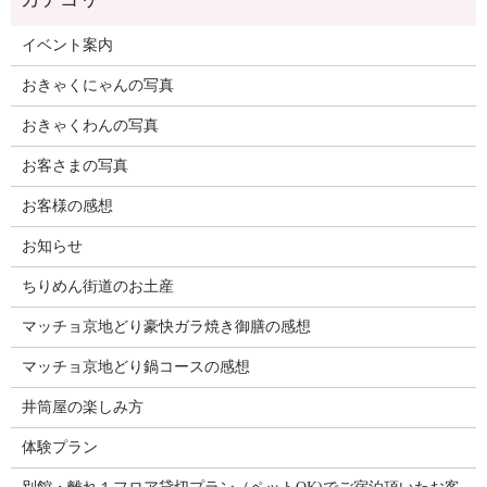
イベント案内
おきゃくにゃんの写真
おきゃくわんの写真
お客さまの写真
お客様の感想
お知らせ
ちりめん街道のお土産
マッチョ京地どり豪快ガラ焼き御膳の感想
マッチョ京地どり鍋コースの感想
井筒屋の楽しみ方
体験プラン