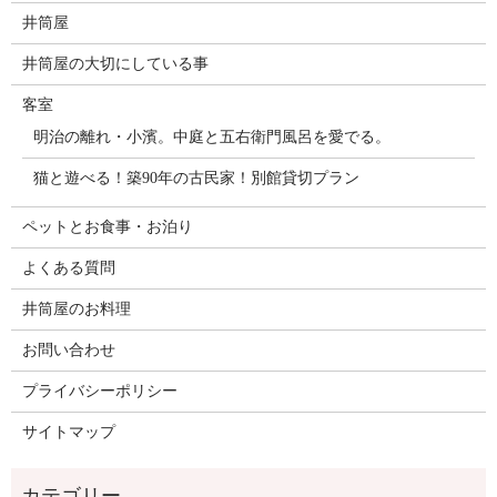
井筒屋
井筒屋の大切にしている事
客室
明治の離れ・小濱。中庭と五右衛門風呂を愛でる。
猫と遊べる！築90年の古民家！別館貸切プラン
ペットとお食事・お泊り
よくある質問
井筒屋のお料理
お問い合わせ
プライバシーポリシー
サイトマップ