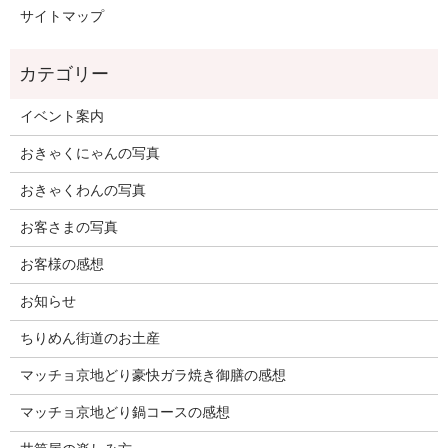
サイトマップ
イベント案内
おきゃくにゃんの写真
おきゃくわんの写真
お客さまの写真
お客様の感想
お知らせ
ちりめん街道のお土産
マッチョ京地どり豪快ガラ焼き御膳の感想
マッチョ京地どり鍋コースの感想