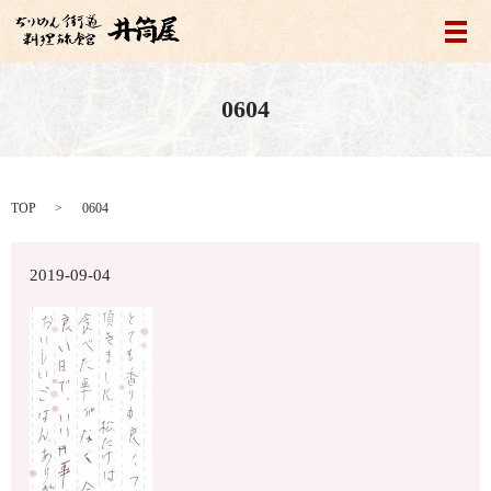
メ
0604
TOP
0604
2019-09-04