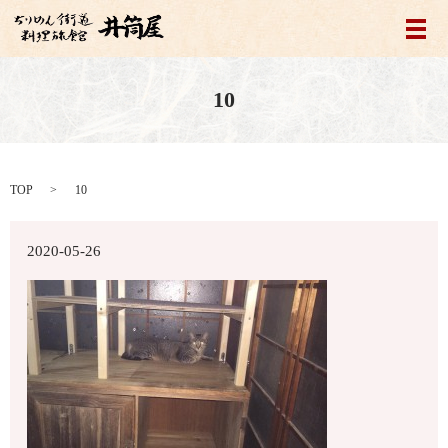
メ
10
TOP
10
2020-05-26