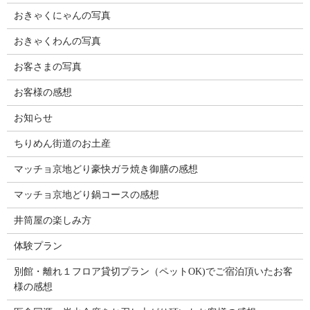
おきゃくにゃんの写真
おきゃくわんの写真
お客さまの写真
お客様の感想
お知らせ
ちりめん街道のお土産
マッチョ京地どり豪快ガラ焼き御膳の感想
マッチョ京地どり鍋コースの感想
井筒屋の楽しみ方
体験プラン
別館・離れ１フロア貸切プラン（ペットOK)でご宿泊頂いたお客
様の感想