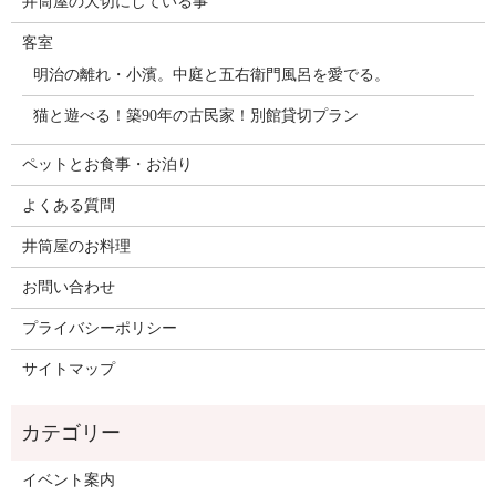
井筒屋の大切にしている事
客室
明治の離れ・小濱。中庭と五右衛門風呂を愛でる。
猫と遊べる！築90年の古民家！別館貸切プラン
ペットとお食事・お泊り
よくある質問
井筒屋のお料理
お問い合わせ
プライバシーポリシー
サイトマップ
イベント案内