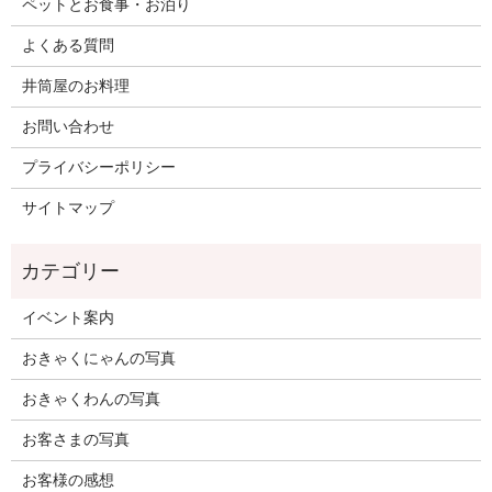
ペットとお食事・お泊り
よくある質問
井筒屋のお料理
お問い合わせ
プライバシーポリシー
サイトマップ
イベント案内
おきゃくにゃんの写真
おきゃくわんの写真
お客さまの写真
お客様の感想