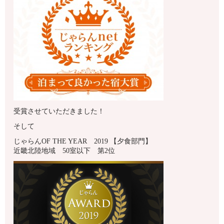
受賞させていただきました！
そして
じゃらんOF THE YEAR 2019 【夕食部門】
近畿北陸地域 50室以下 第2位