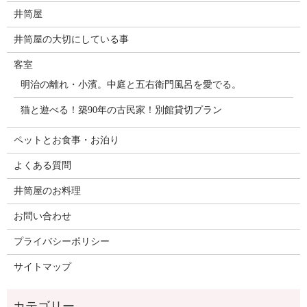
井筒屋
井筒屋の大切にしている事
客室
明治の離れ・小濱。中庭と五右衛門風呂を愛でる。
猫と遊べる！築90年の古民家！別館貸切プラン
ペットとお食事・お泊り
よくある質問
井筒屋のお料理
お問い合わせ
プライバシーポリシー
サイトマップ