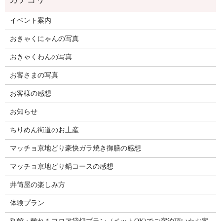
イベント案内
おきゃくにゃんの写真
おきゃくわんの写真
お客さまの写真
お客様の感想
お知らせ
ちりめん街道のお土産
マッチョ京地どり豪快ガラ焼き御膳の感想
マッチョ京地どり鍋コースの感想
井筒屋の楽しみ方
体験プラン