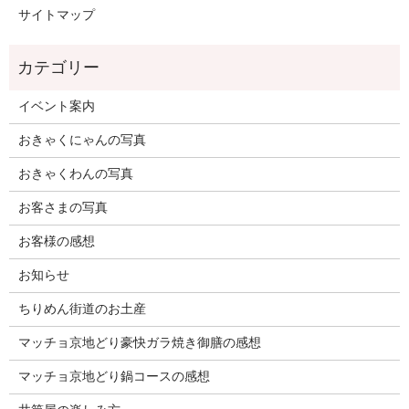
サイトマップ
イベント案内
おきゃくにゃんの写真
おきゃくわんの写真
お客さまの写真
お客様の感想
お知らせ
ちりめん街道のお土産
マッチョ京地どり豪快ガラ焼き御膳の感想
マッチョ京地どり鍋コースの感想