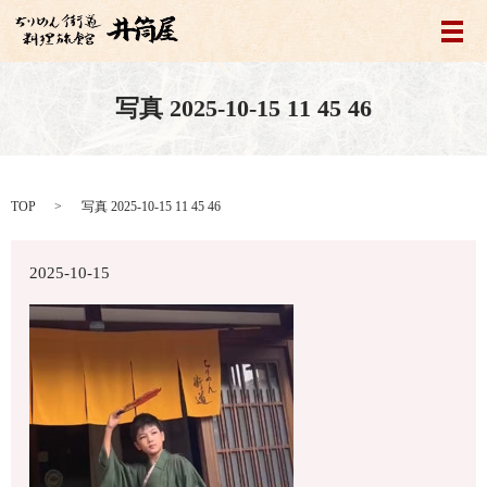
メ
写真 2025-10-15 11 45 46
TOP
写真 2025-10-15 11 45 46
2025-10-15