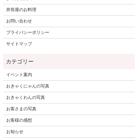
井筒屋のお料理
お問い合わせ
プライバシーポリシー
サイトマップ
イベント案内
おきゃくにゃんの写真
おきゃくわんの写真
お客さまの写真
お客様の感想
お知らせ