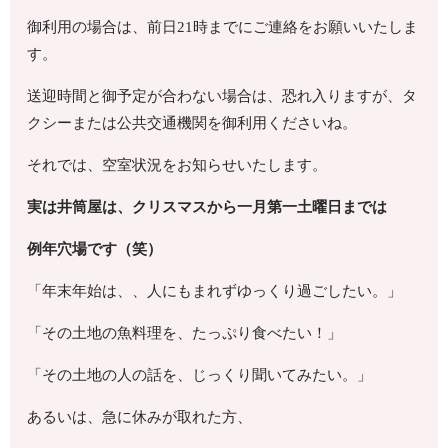
御利用の場合は、前日21時までにご連絡をお願いいたしま
す。
送迎時間と御予定が合わない場合は、恐れ入りますが、タ
クシーまたは公共交通機関を御利用くださいね。
それでは、空室状況をお知らせいたします。
実は井筒屋は、クリスマスから一月第一土曜日までは
例年穴場です（笑）
「年末年始は、、人にもまれずゆっくり過ごしたい。」
「その土地の魚料理を、たっぷり食べたい！」
「その土地の人の話を、じっくり聞いてみたい。」
あるいは、急に休みが取れた方、