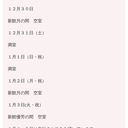
１２月３０日
新館月の間 空室
１２月３１日（土）
満室
１月１日（日・祝）
満室
１月２日（月・祝）
新館月の間 空室
１月３日(火・祝）
新館優芳の間 空室