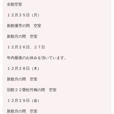
全館空室
１２月２５日（月）
新館優芳の間 空室
新館月の間 空室
１２月２６日、２７日
年内最後のお休みを頂いています。
１２月２８日（木）
新館月の間 空室
旧館２２畳松竹梅の間 空室
１２月２９日（金）
新館月の間 空室