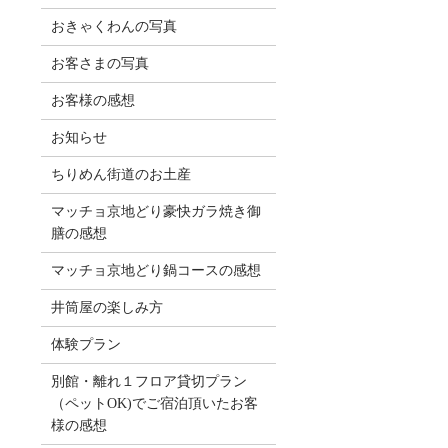
おきゃくわんの写真
お客さまの写真
お客様の感想
お知らせ
ちりめん街道のお土産
マッチョ京地どり豪快ガラ焼き御
膳の感想
マッチョ京地どり鍋コースの感想
井筒屋の楽しみ方
体験プラン
別館・離れ１フロア貸切プラン
（ペットOK)でご宿泊頂いたお客
様の感想