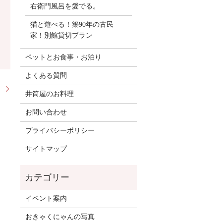
右衛門風呂を愛でる。
猫と遊べる！築90年の古民
家！別館貸切プラン
ペットとお食事・お泊り
よくある質問
。
井筒屋のお料理
お問い合わせ
プライバシーポリシー
サイトマップ
イベント案内
おきゃくにゃんの写真