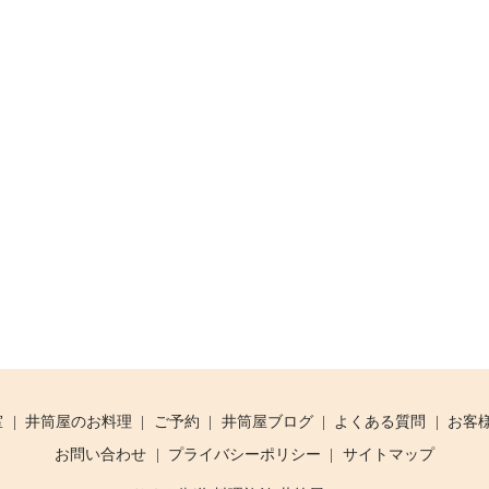
室
井筒屋のお料理
ご予約
井筒屋ブログ
よくある質問
お客
お問い合わせ
プライバシーポリシー
サイトマップ