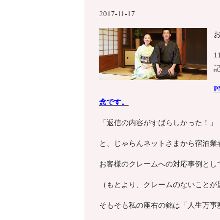
2017-11-17
念です。
「返信の内容がすばらしかった！」
と、じゃらんネットさまから宿泊業
お客様のクレームへの対応事例とし
（もとより、クレームのないことが
そもそも私の座右の銘は「人生万事