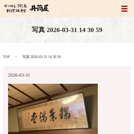
メ
写真 2026-03-31 14 30 59
TOP
写真 2026-03-31 14 30 59
2026-03-31