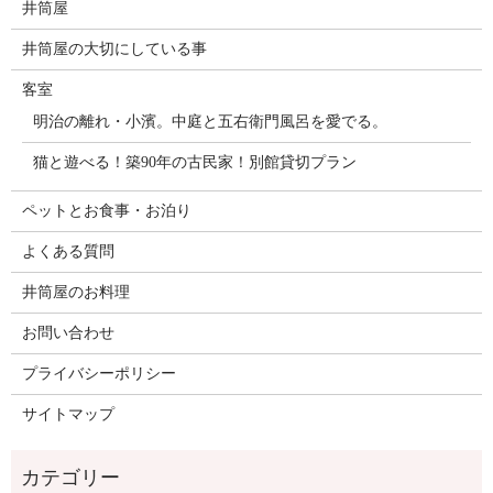
井筒屋
井筒屋の大切にしている事
客室
明治の離れ・小濱。中庭と五右衛門風呂を愛でる。
猫と遊べる！築90年の古民家！別館貸切プラン
ペットとお食事・お泊り
よくある質問
井筒屋のお料理
お問い合わせ
プライバシーポリシー
サイトマップ