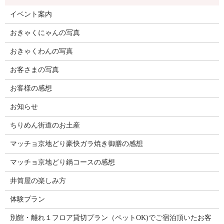
イベント案内
おきゃくにゃんの写真
おきゃくわんの写真
お客さまの写真
お客様の感想
お知らせ
ちりめん街道のお土産
マッチョ京地どり豪快ガラ焼き御膳の感想
マッチョ京地どり鍋コースの感想
井筒屋の楽しみ方
体験プラン
別館・離れ１フロア貸切プラン（ペットOK)でご宿泊頂いたお客