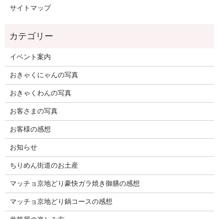
サイトマップ
イベント案内
おきゃくにゃんの写真
おきゃくわんの写真
お客さまの写真
お客様の感想
お知らせ
ちりめん街道のお土産
マッチョ京地どり豪快ガラ焼き御膳の感想
マッチョ京地どり鍋コースの感想