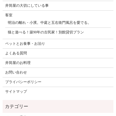
井筒屋の大切にしている事
客室
明治の離れ・小濱。中庭と五右衛門風呂を愛でる。
猫と遊べる！築90年の古民家！別館貸切プラン
ペットとお食事・お泊り
よくある質問
井筒屋のお料理
お問い合わせ
プライバシーポリシー
サイトマップ