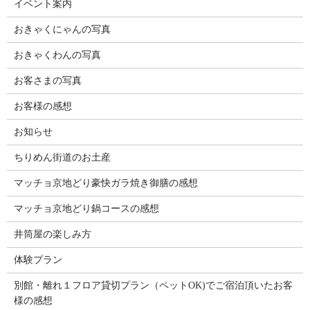
イベント案内
おきゃくにゃんの写真
おきゃくわんの写真
お客さまの写真
お客様の感想
お知らせ
ちりめん街道のお土産
マッチョ京地どり豪快ガラ焼き御膳の感想
マッチョ京地どり鍋コースの感想
井筒屋の楽しみ方
体験プラン
別館・離れ１フロア貸切プラン（ペットOK)でご宿泊頂いたお客
様の感想