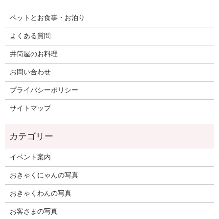
ペットとお食事・お泊り
よくある質問
井筒屋のお料理
お問い合わせ
プライバシーポリシー
サイトマップ
イベント案内
おきゃくにゃんの写真
おきゃくわんの写真
お客さまの写真