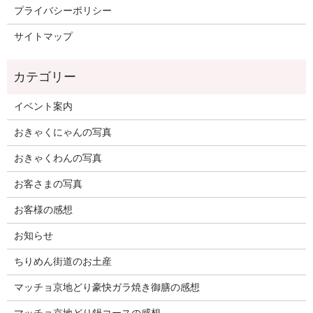
プライバシーポリシー
サイトマップ
イベント案内
おきゃくにゃんの写真
おきゃくわんの写真
お客さまの写真
お客様の感想
お知らせ
ちりめん街道のお土産
マッチョ京地どり豪快ガラ焼き御膳の感想