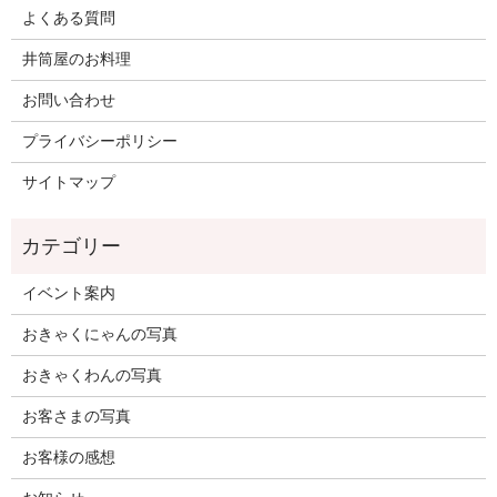
よくある質問
井筒屋のお料理
お問い合わせ
プライバシーポリシー
サイトマップ
イベント案内
おきゃくにゃんの写真
おきゃくわんの写真
お客さまの写真
お客様の感想