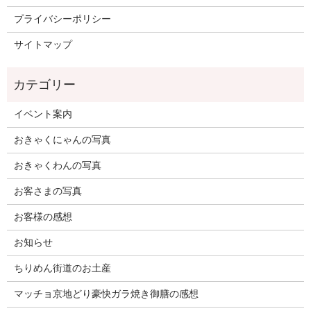
プライバシーポリシー
サイトマップ
イベント案内
おきゃくにゃんの写真
おきゃくわんの写真
お客さまの写真
お客様の感想
お知らせ
ちりめん街道のお土産
マッチョ京地どり豪快ガラ焼き御膳の感想