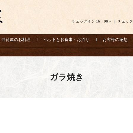
チェックイン 16：00～ ｜ チェック
井筒屋のお料理
ペットとお食事・お泊り
お客様の感想
ガラ焼き