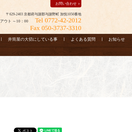
お問い合わせ
〒629-2403 京都府与謝郡与謝野町 加悦1050番地
Tel 0772-42-2012
アウト ～10：00
Fax 050-3737-3310
井筒屋の大切にしている事
よくある質問
お知らせ