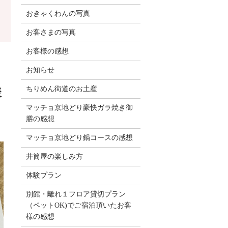
おきゃくわんの写真
お客さまの写真
お客様の感想
お知らせ
ちりめん街道のお土産
様
マッチョ京地どり豪快ガラ焼き御
膳の感想
マッチョ京地どり鍋コースの感想
井筒屋の楽しみ方
体験プラン
別館・離れ１フロア貸切プラン
（ペットOK)でご宿泊頂いたお客
様の感想