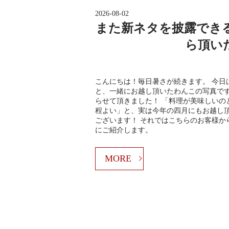
2026-08-02
また新ネタを披露でき
ら頂い
こんにちは！毎日暑さが続きます。 今日
と、一緒にお越し頂いたわんこの写真です
らせて頂きました！ 「料理が美味しいの
程よい」と、実は今年の四月にもお越し
ございます！ それではこちらのお客様か
にご紹介します。
MORE