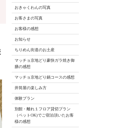
おきゃくわんの写真
お客さまの写真
お客様の感想
お知らせ
ちりめん街道のお土産
様
マッチョ京地どり豪快ガラ焼き御
膳の感想
マッチョ京地どり鍋コースの感想
井筒屋の楽しみ方
体験プラン
別館・離れ１フロア貸切プラン
（ペットOK)でご宿泊頂いたお客
様の感想