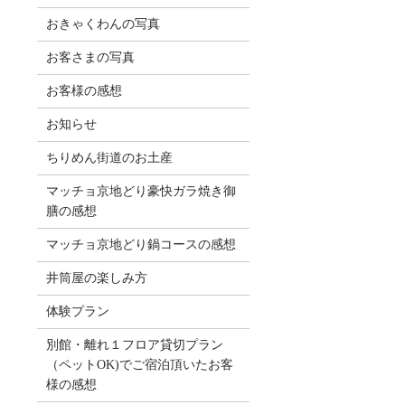
おきゃくわんの写真
お客さまの写真
お客様の感想
お知らせ
ちりめん街道のお土産
マッチョ京地どり豪快ガラ焼き御
膳の感想
マッチョ京地どり鍋コースの感想
井筒屋の楽しみ方
体験プラン
別館・離れ１フロア貸切プラン
（ペットOK)でご宿泊頂いたお客
様の感想