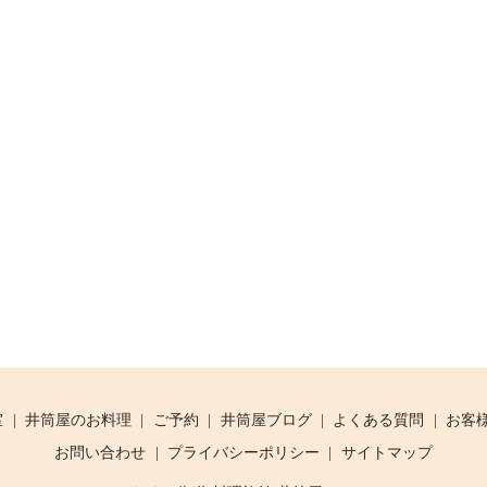
室
井筒屋のお料理
ご予約
井筒屋ブログ
よくある質問
お客
お問い合わせ
プライバシーポリシー
サイトマップ