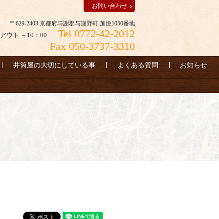
お問い合わせ
〒629-2403 京都府与謝郡与謝野町 加悦1050番地
Tel 0772-42-2012
アウト ～10：00
Fax 050-3737-3310
井筒屋の大切にしている事
よくある質問
お知らせ