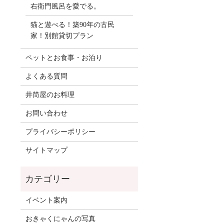
右衛門風呂を愛でる。
猫と遊べる！築90年の古民
家！別館貸切プラン
ペットとお食事・お泊り
よくある質問
井筒屋のお料理
お問い合わせ
プライバシーポリシー
サイトマップ
イベント案内
おきゃくにゃんの写真