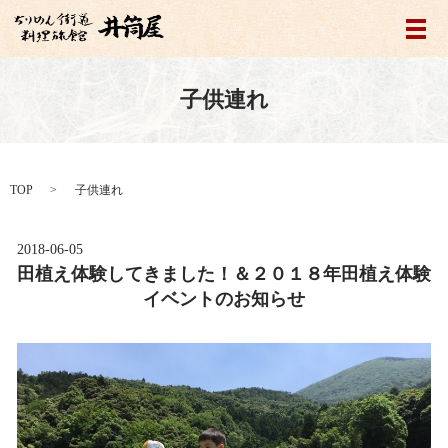
メ
子供連れ
TOP
子供連れ
2018-06-05
田植え体験してきました！＆２０１８年田植え体験
イベントのお知らせ