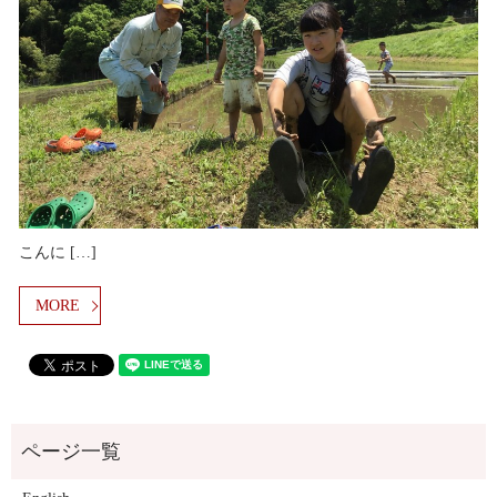
こんに […]
MORE