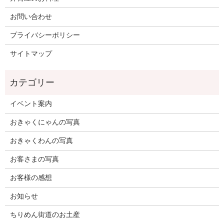
お問い合わせ
プライバシーポリシー
サイトマップ
イベント案内
おきゃくにゃんの写真
おきゃくわんの写真
お客さまの写真
お客様の感想
お知らせ
ちりめん街道のお土産