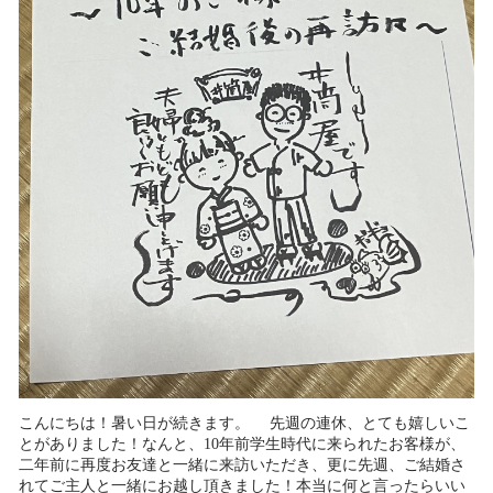
こんにちは！暑い日が続きます。 先週の連休、とても嬉しいこ
とがありました！なんと、10年前学生時代に来られたお客様が、
二年前に再度お友達と一緒に来訪いただき、更に先週、ご結婚さ
れてご主人と一緒にお越し頂きました！本当に何と言ったらいい