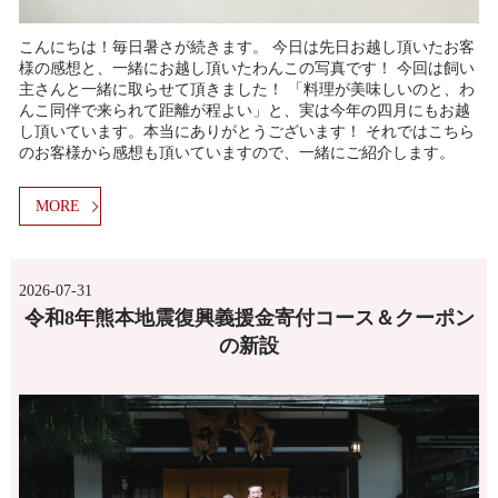
こんにちは！毎日暑さが続きます。 今日は先日お越し頂いたお客
様の感想と、一緒にお越し頂いたわんこの写真です！ 今回は飼い
主さんと一緒に取らせて頂きました！ 「料理が美味しいのと、わ
んこ同伴で来られて距離が程よい」と、実は今年の四月にもお越
し頂いています。本当にありがとうございます！ それではこちら
のお客様から感想も頂いていますので、一緒にご紹介します。
MORE
2026-07-31
令和8年熊本地震復興義援金寄付コース＆クーポン
の新設