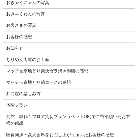
おきゃくにゃんの写真
おきゃくわんの写真
お客さまの写真
お客様の感想
お知らせ
ちりめん街道のお土産
マッチョ京地どり豪快ガラ焼き御膳の感想
マッチョ京地どり鍋コースの感想
井筒屋の楽しみ方
体験プラン
別館・離れ１フロア貸切プラン（ペットOK)でご宿泊頂いたお客
様の感想
医食同源・炭火会席をお召し上がり頂いたお客様の感想