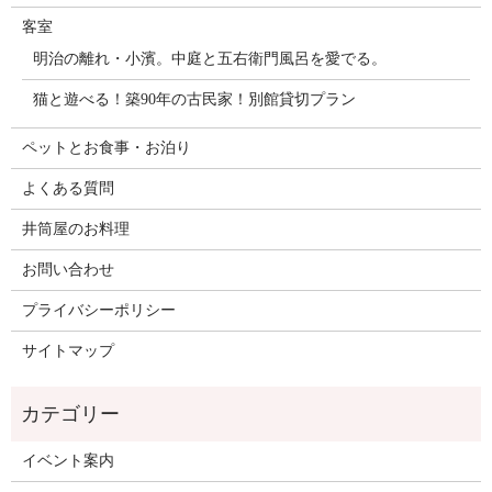
客室
明治の離れ・小濱。中庭と五右衛門風呂を愛でる。
猫と遊べる！築90年の古民家！別館貸切プラン
ペットとお食事・お泊り
よくある質問
井筒屋のお料理
お問い合わせ
プライバシーポリシー
サイトマップ
イベント案内