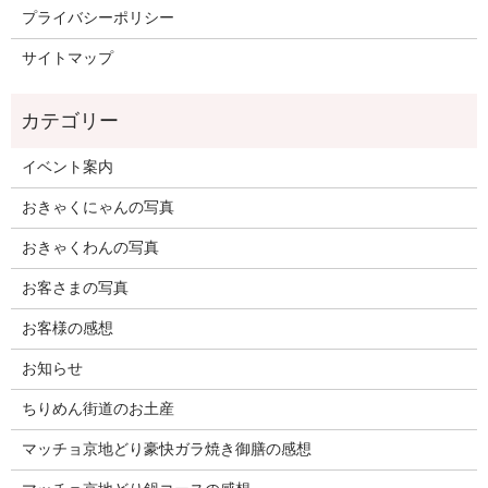
プライバシーポリシー
サイトマップ
イベント案内
おきゃくにゃんの写真
おきゃくわんの写真
お客さまの写真
お客様の感想
お知らせ
ちりめん街道のお土産
マッチョ京地どり豪快ガラ焼き御膳の感想