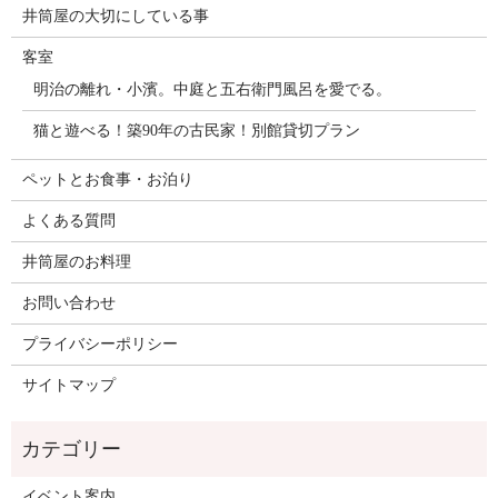
井筒屋の大切にしている事
客室
明治の離れ・小濱。中庭と五右衛門風呂を愛でる。
猫と遊べる！築90年の古民家！別館貸切プラン
ペットとお食事・お泊り
よくある質問
井筒屋のお料理
お問い合わせ
プライバシーポリシー
サイトマップ
イベント案内