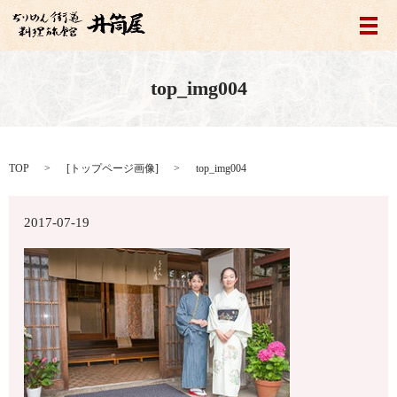
メ
top_img004
TOP
[
トップページ画像
]
top_img004
2017-07-19