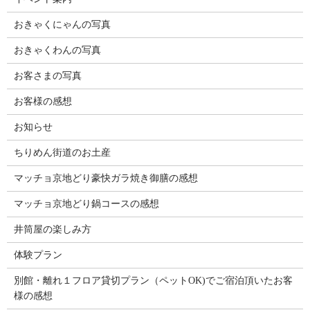
おきゃくにゃんの写真
おきゃくわんの写真
お客さまの写真
お客様の感想
お知らせ
ちりめん街道のお土産
マッチョ京地どり豪快ガラ焼き御膳の感想
マッチョ京地どり鍋コースの感想
井筒屋の楽しみ方
体験プラン
別館・離れ１フロア貸切プラン（ペットOK)でご宿泊頂いたお客
様の感想