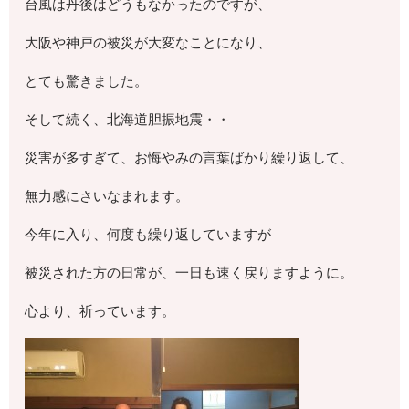
台風は丹後はどうもなかったのですが、
大阪や神戸の被災が大変なことになり、
とても驚きました。
そして続く、北海道胆振地震・・
災害が多すぎて、お悔やみの言葉ばかり繰り返して、
無力感にさいなまれます。
今年に入り、何度も繰り返していますが
被災された方の日常が、一日も速く戻りますように。
心より、祈っています。