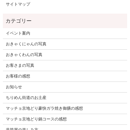
サイトマップ
イベント案内
おきゃくにゃんの写真
おきゃくわんの写真
お客さまの写真
お客様の感想
お知らせ
ちりめん街道のお土産
マッチョ京地どり豪快ガラ焼き御膳の感想
マッチョ京地どり鍋コースの感想
井筒屋の楽しみ方