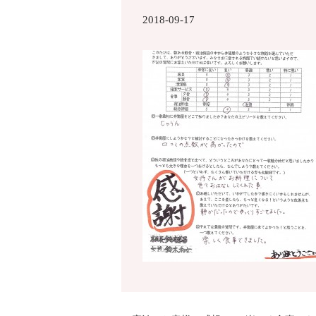
2018-09-17