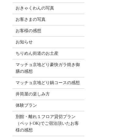
おきゃくわんの写真
お客さまの写真
お客様の感想
お知らせ
ちりめん街道のお土産
マッチョ京地どり豪快ガラ焼き御
膳の感想
マッチョ京地どり鍋コースの感想
井筒屋の楽しみ方
体験プラン
別館・離れ１フロア貸切プラン
（ペットOK)でご宿泊頂いたお客
様の感想