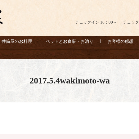
チェックイン 16：00～ ｜ チェック
井筒屋のお料理
ペットとお食事・お泊り
お客様の感想
2017.5.4wakimoto-wa