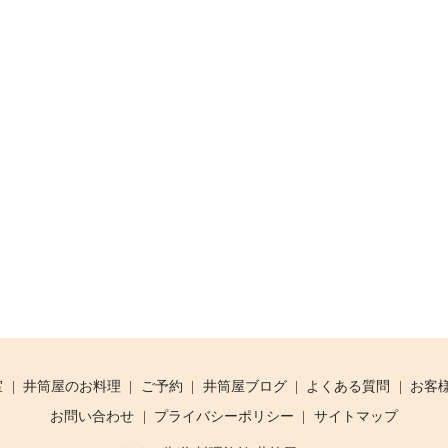
室
井筒屋のお料理
ご予約
井筒屋ブログ
よくある質問
お客
お問い合わせ
プライバシーポリシー
サイトマップ