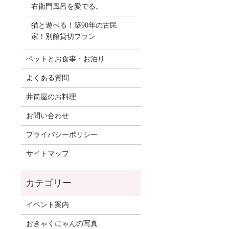
右衛門風呂を愛でる。
猫と遊べる！築90年の古民
家！別館貸切プラン
ペットとお食事・お泊り
よくある質問
井筒屋のお料理
お問い合わせ
プライバシーポリシー
サイトマップ
イベント案内
おきゃくにゃんの写真