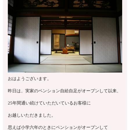
おはようございます。
昨日は、実家のペンション自給自足がオープンして以来、
25年間通い続けていただいているお客様に
お越しいただきました。
思えば小学六年のときにペンションがオープンして