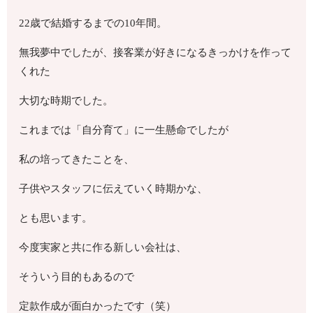
22歳で結婚するまでの10年間。
無我夢中でしたが、接客業が好きになるきっかけを作って
くれた
大切な時期でした。
これまでは「自分育て」に一生懸命でしたが
私の培ってきたことを、
子供やスタッフに伝えていく時期かな、
とも思います。
今度実家と共に作る新しい会社は、
そういう目的もあるので
定款作成が面白かったです（笑）