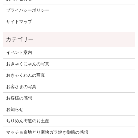
プライバシーポリシー
サイトマップ
イベント案内
おきゃくにゃんの写真
おきゃくわんの写真
お客さまの写真
お客様の感想
お知らせ
ちりめん街道のお土産
マッチョ京地どり豪快ガラ焼き御膳の感想