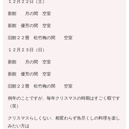
１２月２２日（土）
新館 月の間 空室
新館 優芳の間 空室
旧館２２畳 松竹梅の間 空室
１２月２３日（日）
新館 月の間 空室
新館 優芳の間 空室
旧館２２畳 松竹梅の間 空室
例年のことですが、毎年クリスマスの時期はすごく暇です
（笑）
クリスマスらしくない、相変わらず魚尽くしの料理を楽し
みたい方は