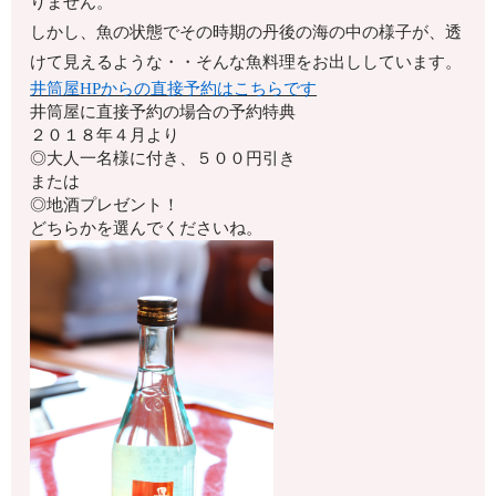
りません。
しかし、魚の状態でその時期の丹後の海の中の様子が、透
けて見えるような・・そんな魚料理をお出ししています。
井筒屋HPからの直接予約はこちらです
井筒屋に直接予約の場合の予約特典
２０１８年４月より
◎大人一名様に付き、５００円引き
または
◎地酒プレゼント！
どちらかを選んでくださいね。