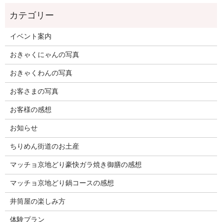
イベント案内
おきゃくにゃんの写真
おきゃくわんの写真
お客さまの写真
お客様の感想
お知らせ
ちりめん街道のお土産
マッチョ京地どり豪快ガラ焼き御膳の感想
マッチョ京地どり鍋コースの感想
井筒屋の楽しみ方
体験プラン