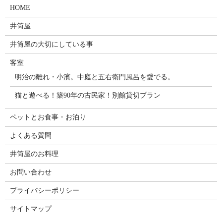
HOME
井筒屋
井筒屋の大切にしている事
客室
明治の離れ・小濱。中庭と五右衛門風呂を愛でる。
猫と遊べる！築90年の古民家！別館貸切プラン
ペットとお食事・お泊り
よくある質問
井筒屋のお料理
お問い合わせ
プライバシーポリシー
サイトマップ