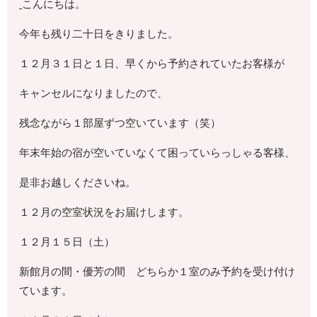
こんにちは。
今年も残り二十日をきりました。
１２月３１日と１日、早くから予約されていたお客様が
キャンセルになりましたので、
残念ながら１部屋ずつ空いています（笑）
年末年始の宿が空いていなくて困っていらっしゃる客様、
是非お越しくださいね。
１２月の空室状況をお届けします。
１２月１５日（土）
新館月の間・優芳の間 どちらか１室のみ予約を受け付け
ています。