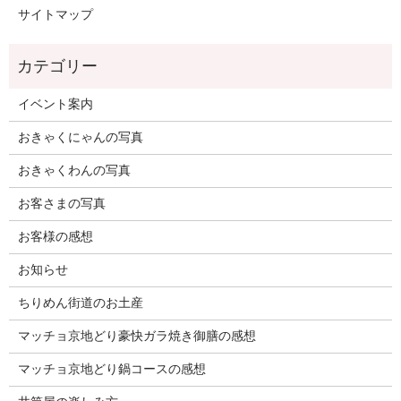
サイトマップ
イベント案内
おきゃくにゃんの写真
おきゃくわんの写真
お客さまの写真
お客様の感想
お知らせ
ちりめん街道のお土産
マッチョ京地どり豪快ガラ焼き御膳の感想
マッチョ京地どり鍋コースの感想