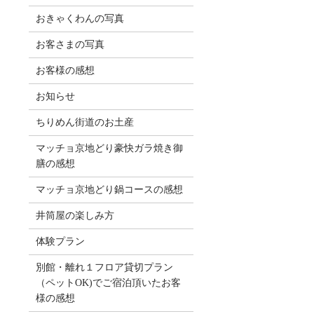
おきゃくわんの写真
お客さまの写真
お客様の感想
お知らせ
ちりめん街道のお土産
マッチョ京地どり豪快ガラ焼き御
膳の感想
マッチョ京地どり鍋コースの感想
井筒屋の楽しみ方
体験プラン
別館・離れ１フロア貸切プラン
（ペットOK)でご宿泊頂いたお客
様の感想