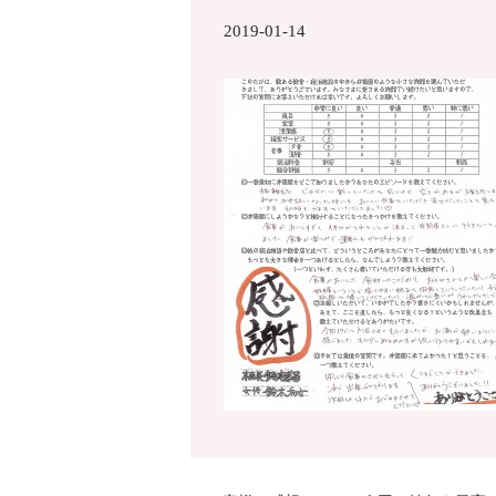
2019-01-14