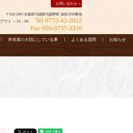
お問い合わせ
〒629-2403 京都府与謝郡与謝野町 加悦1050番地
Tel 0772-42-2012
アウト ～10：00
Fax 050-3737-3310
井筒屋の大切にしている事
よくある質問
お知らせ