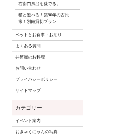
右衛門風呂を愛でる。
猫と遊べる！築90年の古民
家！別館貸切プラン
ペットとお食事・お泊り
よくある質問
井筒屋のお料理
お問い合わせ
プライバシーポリシー
サイトマップ
イベント案内
おきゃくにゃんの写真