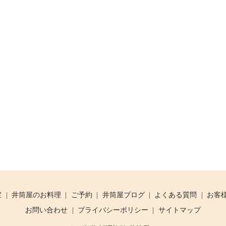
室
井筒屋のお料理
ご予約
井筒屋ブログ
よくある質問
お客
お問い合わせ
プライバシーポリシー
サイトマップ