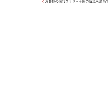
お客様の感想２３３～今回の焼魚も最高