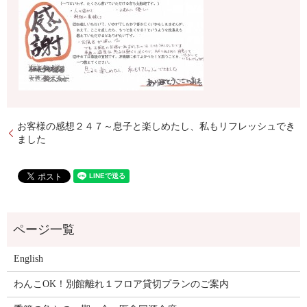
お客様の感想２４７～息子と楽しめたし、私もリフレッシュでき
ました
English
わんこOK！別館離れ１フロア貸切プランのご案内