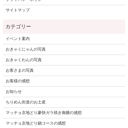
サイトマップ
イベント案内
おきゃくにゃんの写真
おきゃくわんの写真
お客さまの写真
お客様の感想
お知らせ
ちりめん街道のお土産
マッチョ京地どり豪快ガラ焼き御膳の感想
マッチョ京地どり鍋コースの感想