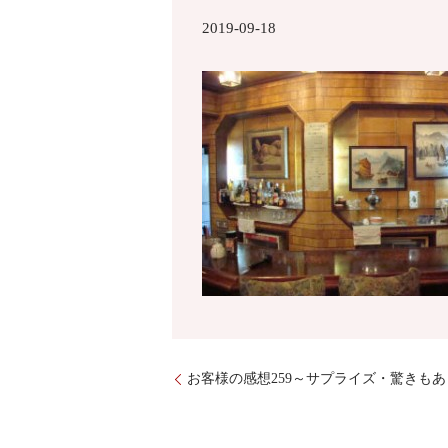
2019-09-18
お客様の感想259～サプライズ・驚きも