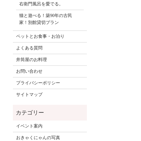
右衛門風呂を愛でる。
猫と遊べる！築90年の古民
家！別館貸切プラン
ペットとお食事・お泊り
よくある質問
井筒屋のお料理
お問い合わせ
プライバシーポリシー
サイトマップ
イベント案内
おきゃくにゃんの写真