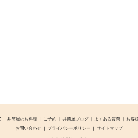
室
井筒屋のお料理
ご予約
井筒屋ブログ
よくある質問
お客
お問い合わせ
プライバシーポリシー
サイトマップ