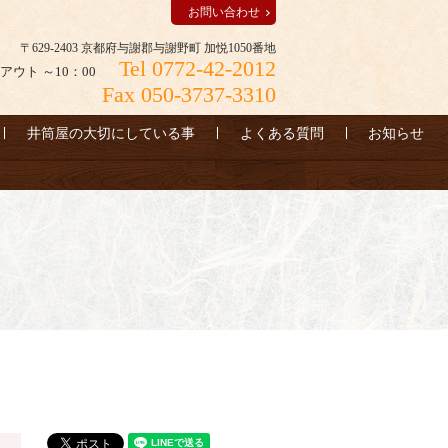
お問い合わせ
〒629-2403 京都府与謝郡与謝野町 加悦1050番地
Tel 0772-42-2012
アウト ～10：00
Fax 050-3737-3310
井筒屋の大切にしている事
よくある質問
お知らせ