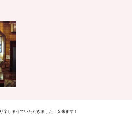
あり楽しませていただきました！又来ます！