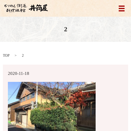
メ
2
TOP
2
2020-11-18