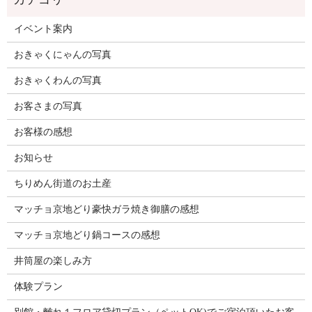
イベント案内
おきゃくにゃんの写真
おきゃくわんの写真
お客さまの写真
お客様の感想
お知らせ
ちりめん街道のお土産
マッチョ京地どり豪快ガラ焼き御膳の感想
マッチョ京地どり鍋コースの感想
井筒屋の楽しみ方
体験プラン