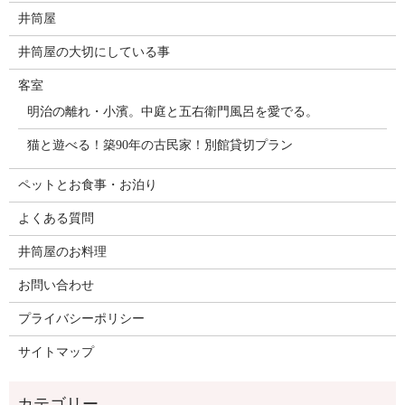
井筒屋
井筒屋の大切にしている事
客室
明治の離れ・小濱。中庭と五右衛門風呂を愛でる。
猫と遊べる！築90年の古民家！別館貸切プラン
ペットとお食事・お泊り
よくある質問
井筒屋のお料理
お問い合わせ
プライバシーポリシー
サイトマップ