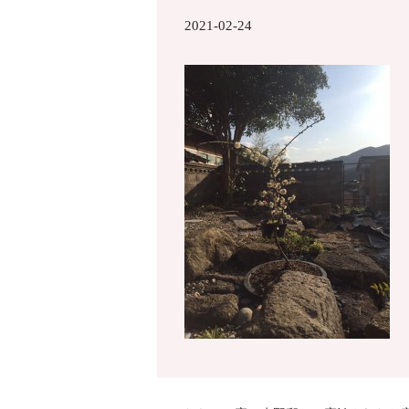
2021-02-24