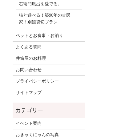
右衛門風呂を愛でる。
猫と遊べる！築90年の古民
家！別館貸切プラン
ペットとお食事・お泊り
よくある質問
井筒屋のお料理
お問い合わせ
プライバシーポリシー
サイトマップ
イベント案内
おきゃくにゃんの写真