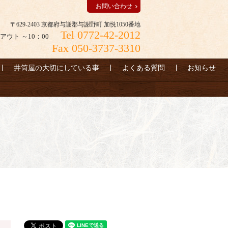
お問い合わせ
〒629-2403 京都府与謝郡与謝野町 加悦1050番地
Tel 0772-42-2012
アウト ～10：00
Fax 050-3737-3310
井筒屋の大切にしている事
よくある質問
お知らせ