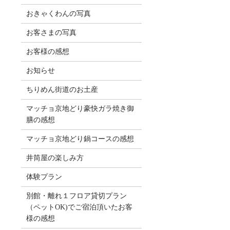
おきゃくわんの写真
お客さまの写真
お客様の感想
お知らせ
ちりめん街道のお土産
マッチョ京地どり豪快ガラ焼き御
膳の感想
マッチョ京地どり鍋コースの感想
井筒屋の楽しみ方
体験プラン
別館・離れ１フロア貸切プラン
（ペットOK)でご宿泊頂いたお客
様の感想