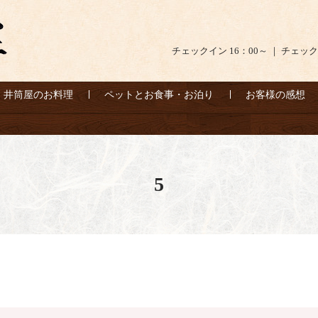
チェックイン 16：00～ ｜ チェック
井筒屋のお料理
ペットとお食事・お泊り
お客様の感想
5