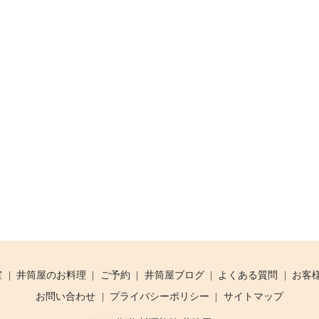
室
井筒屋のお料理
ご予約
井筒屋ブログ
よくある質問
お客
お問い合わせ
プライバシーポリシー
サイトマップ