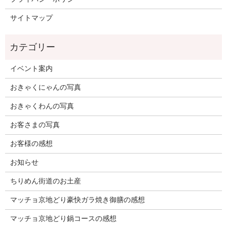
サイトマップ
イベント案内
おきゃくにゃんの写真
おきゃくわんの写真
お客さまの写真
お客様の感想
お知らせ
ちりめん街道のお土産
マッチョ京地どり豪快ガラ焼き御膳の感想
マッチョ京地どり鍋コースの感想