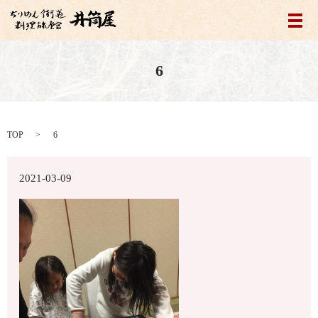
メ
6
TOP
6
2021-03-09