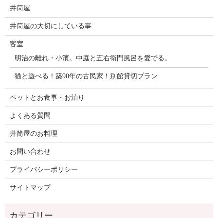
井筒屋
井筒屋の大切にしている事
客室
明治の離れ・小濱。中庭と五右衛門風呂を愛でる。
猫と遊べる！築90年の古民家！別館貸切プラン
ペットとお食事・お泊り
よくある質問
井筒屋のお料理
お問い合わせ
プライバシーポリシー
サイトマップ