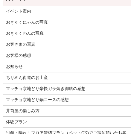
イベント案内
おきゃくにゃんの写真
おきゃくわんの写真
お客さまの写真
お客様の感想
お知らせ
ちりめん街道のお土産
マッチョ京地どり豪快ガラ焼き御膳の感想
マッチョ京地どり鍋コースの感想
井筒屋の楽しみ方
体験プラン
別館・離れ１フロア貸切プラン（ペットOK)でご宿泊頂いたお客