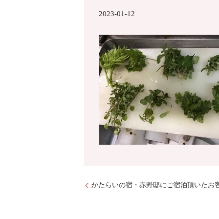
2023-01-12
かたらいの宿・赤野邸にご宿泊頂いたお