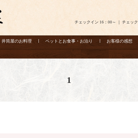
チェックイン 16：00～ ｜ チェック
井筒屋のお料理
ペットとお食事・お泊り
お客様の感想
1