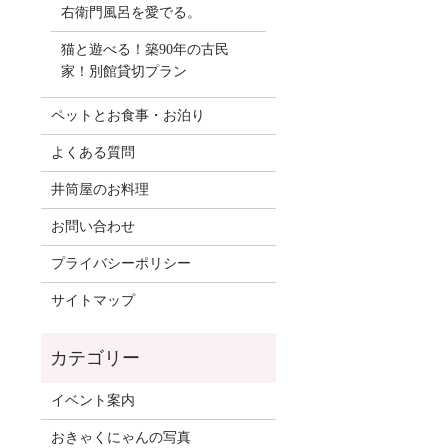
右衛門風呂を愛でる。
猫と遊べる！築90年の古民
家！別館貸切プラン
ペットとお食事・お泊り
よくある質問
井筒屋のお料理
お問い合わせ
プライバシーポリシー
サイトマップ
イベント案内
おきゃくにゃんの写真