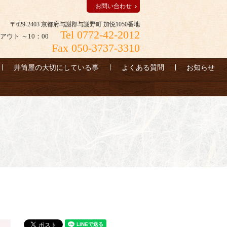
お問い合わせ
〒629-2403 京都府与謝郡与謝野町 加悦1050番地
Tel 0772-42-2012
アウト ～10：00
Fax 050-3737-3310
井筒屋の大切にしている事
よくある質問
お知らせ