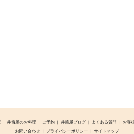
室
井筒屋のお料理
ご予約
井筒屋ブログ
よくある質問
お客
お問い合わせ
プライバシーポリシー
サイトマップ