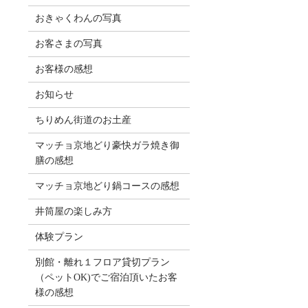
おきゃくわんの写真
お客さまの写真
お客様の感想
お知らせ
ちりめん街道のお土産
マッチョ京地どり豪快ガラ焼き御
膳の感想
マッチョ京地どり鍋コースの感想
井筒屋の楽しみ方
体験プラン
別館・離れ１フロア貸切プラン
（ペットOK)でご宿泊頂いたお客
様の感想