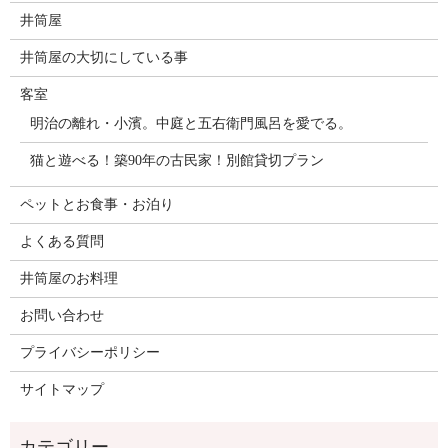
井筒屋
井筒屋の大切にしている事
客室
明治の離れ・小濱。中庭と五右衛門風呂を愛でる。
猫と遊べる！築90年の古民家！別館貸切プラン
ペットとお食事・お泊り
よくある質問
井筒屋のお料理
お問い合わせ
プライバシーポリシー
サイトマップ