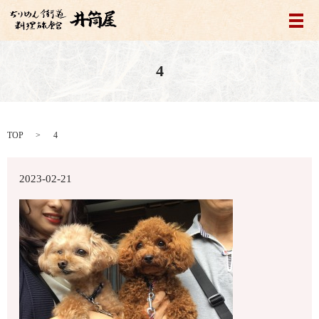
メ
4
TOP
4
2023-02-21