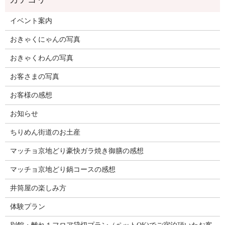
イベント案内
おきゃくにゃんの写真
おきゃくわんの写真
お客さまの写真
お客様の感想
お知らせ
ちりめん街道のお土産
マッチョ京地どり豪快ガラ焼き御膳の感想
マッチョ京地どり鍋コースの感想
井筒屋の楽しみ方
体験プラン