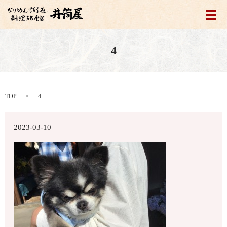
メ
4
TOP
4
2023-03-10