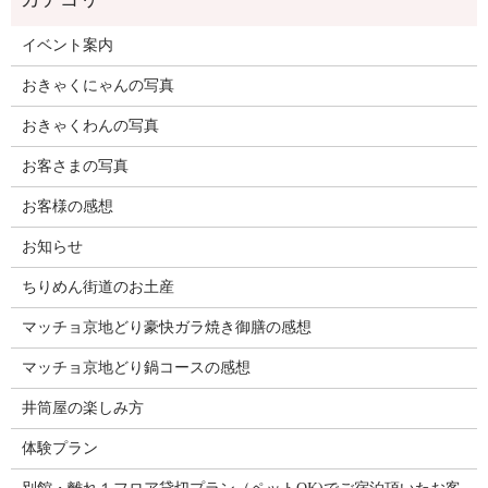
イベント案内
おきゃくにゃんの写真
おきゃくわんの写真
お客さまの写真
お客様の感想
お知らせ
ちりめん街道のお土産
マッチョ京地どり豪快ガラ焼き御膳の感想
マッチョ京地どり鍋コースの感想
井筒屋の楽しみ方
体験プラン