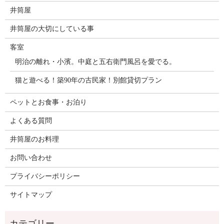
井筒屋
井筒屋の大切にしている事
客室
明治の離れ・小濱。中庭と五右衛門風呂を愛でる。
猫と遊べる！築90年の古民家！別館貸切プラン
ペットとお食事・お泊り
よくある質問
井筒屋のお料理
お問い合わせ
プライバシーポリシー
サイトマップ