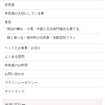
井筒屋
井筒屋の大切にしている事
客室
明治の離れ・小濱。中庭と五右衛門風呂を愛でる。
猫と遊べる！築90年の古民家！別館貸切プラン
ペットとお食事・お泊り
よくある質問
井筒屋のお料理
お問い合わせ
プライバシーポリシー
サイトマップ