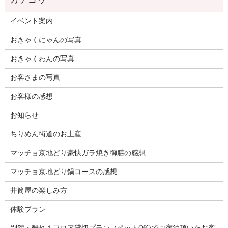
イベント案内
おきゃくにゃんの写真
おきゃくわんの写真
お客さまの写真
お客様の感想
お知らせ
ちりめん街道のお土産
マッチョ京地どり豪快ガラ焼き御膳の感想
マッチョ京地どり鍋コースの感想
井筒屋の楽しみ方
体験プラン