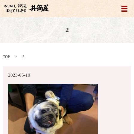
メ
2
TOP
2
2023-05-10