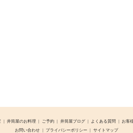
室
井筒屋のお料理
ご予約
井筒屋ブログ
よくある質問
お客
お問い合わせ
プライバシーポリシー
サイトマップ