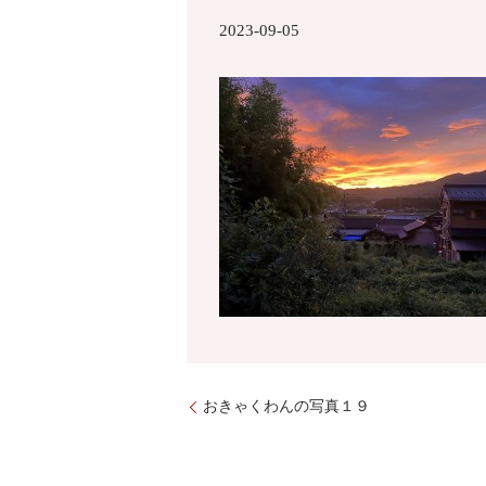
2023-09-05
おきゃくわんの写真１９