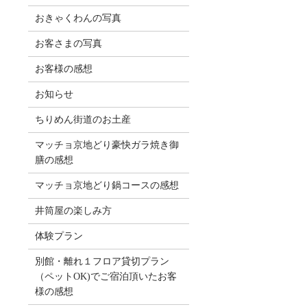
おきゃくわんの写真
お客さまの写真
お客様の感想
お知らせ
ちりめん街道のお土産
マッチョ京地どり豪快ガラ焼き御
膳の感想
マッチョ京地どり鍋コースの感想
井筒屋の楽しみ方
体験プラン
別館・離れ１フロア貸切プラン
（ペットOK)でご宿泊頂いたお客
様の感想