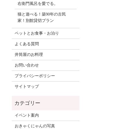
右衛門風呂を愛でる。
猫と遊べる！築90年の古民
家！別館貸切プラン
ペットとお食事・お泊り
よくある質問
井筒屋のお料理
お問い合わせ
プライバシーポリシー
サイトマップ
イベント案内
おきゃくにゃんの写真