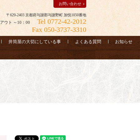
お問い合わせ
〒629-2403 京都府与謝郡与謝野町 加悦1050番地
Tel 0772-42-2012
アウト ～10：00
Fax 050-3737-3310
井筒屋の大切にしている事
よくある質問
お知らせ