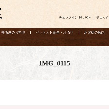
チェックイン 16：00～ ｜ チェック
井筒屋のお料理
ペットとお食事・お泊り
お客様の感想
IMG_0115