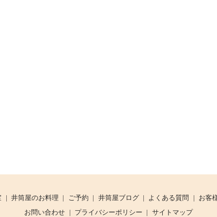
室
井筒屋のお料理
ご予約
井筒屋ブログ
よくある質問
お客
お問い合わせ
プライバシーポリシー
サイトマップ