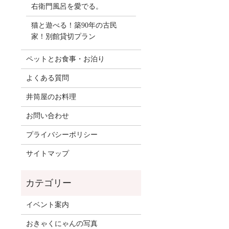
右衛門風呂を愛でる。
猫と遊べる！築90年の古民
家！別館貸切プラン
ペットとお食事・お泊り
よくある質問
井筒屋のお料理
お問い合わせ
プライバシーポリシー
サイトマップ
イベント案内
おきゃくにゃんの写真