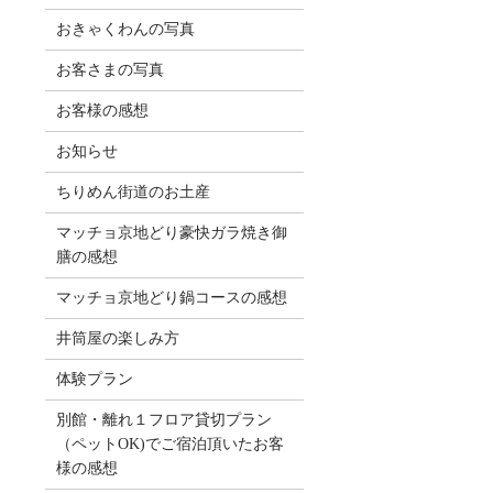
おきゃくわんの写真
お客さまの写真
お客様の感想
お知らせ
ちりめん街道のお土産
マッチョ京地どり豪快ガラ焼き御
膳の感想
マッチョ京地どり鍋コースの感想
井筒屋の楽しみ方
体験プラン
別館・離れ１フロア貸切プラン
（ペットOK)でご宿泊頂いたお客
様の感想