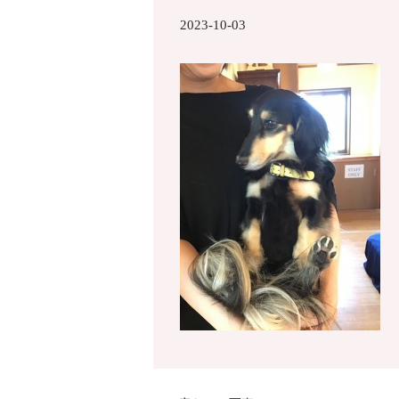
2023-10-03