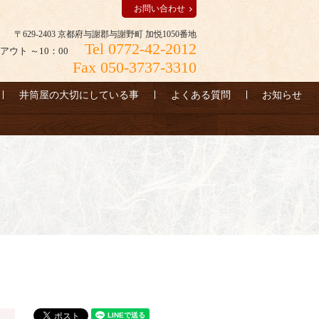
お問い合わせ
〒629-2403 京都府与謝郡与謝野町 加悦1050番地
Tel 0772-42-2012
アウト ～10：00
Fax 050-3737-3310
井筒屋の大切にしている事
よくある質問
お知らせ