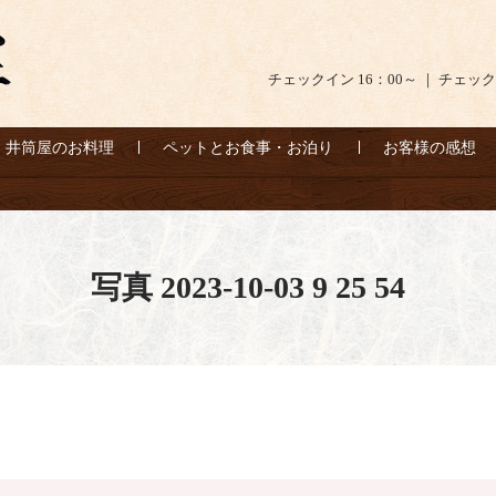
チェックイン 16：00～ ｜ チェック
井筒屋のお料理
ペットとお食事・お泊り
お客様の感想
写真 2023-10-03 9 25 54