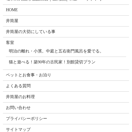
HOME
井筒屋
井筒屋の大切にしている事
客室
明治の離れ・小濱。中庭と五右衛門風呂を愛でる。
猫と遊べる！築90年の古民家！別館貸切プラン
ペットとお食事・お泊り
よくある質問
井筒屋のお料理
お問い合わせ
プライバシーポリシー
サイトマップ