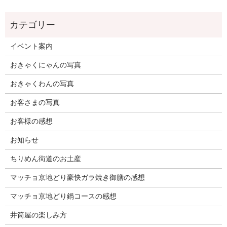
イベント案内
おきゃくにゃんの写真
おきゃくわんの写真
お客さまの写真
お客様の感想
お知らせ
ちりめん街道のお土産
マッチョ京地どり豪快ガラ焼き御膳の感想
マッチョ京地どり鍋コースの感想
井筒屋の楽しみ方