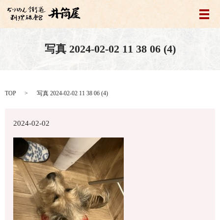
メ
写真 2024-02-02 11 38 06 (4)
TOP
写真 2024-02-02 11 38 06 (4)
2024-02-02