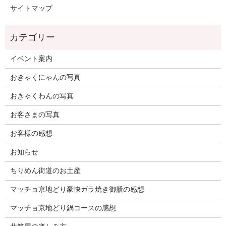
サイトマップ
イベント案内
おきゃくにゃんの写真
おきゃくわんの写真
お客さまの写真
お客様の感想
お知らせ
ちりめん街道のお土産
マッチョ京地どり豪快ガラ焼き御膳の感想
マッチョ京地どり鍋コースの感想