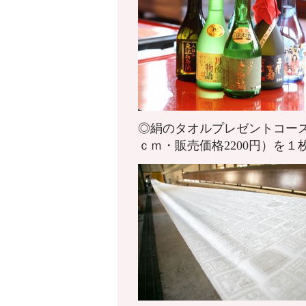
◎絹のタオルプレゼントコース
ｃｍ・販売価格2200円）を１