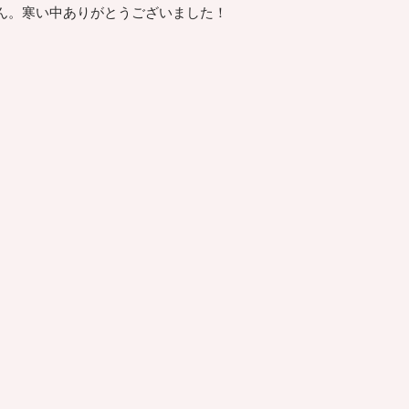
ん。寒い中ありがとうございました！