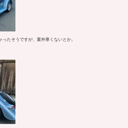
ゃったそうですが、案外寒くないとか。