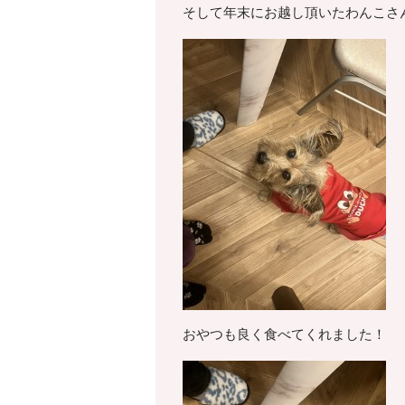
そして年末にお越し頂いたわんこさ
おやつも良く食べてくれました！