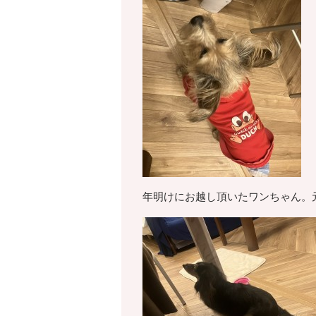
年明けにお越し頂いたワンちゃん。