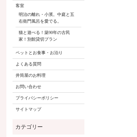
客室
明治の離れ・小濱。中庭と五
右衛門風呂を愛でる。
猫と遊べる！築90年の古民
家！別館貸切プラン
ペットとお食事・お泊り
よくある質問
井筒屋のお料理
お問い合わせ
プライバシーポリシー
サイトマップ