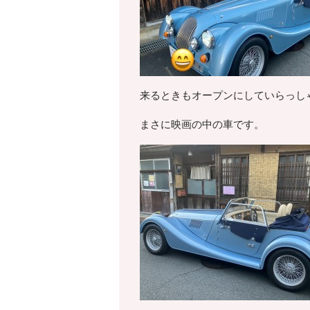
来るときもオープンにしていらっし
まさに映画の中の車です。