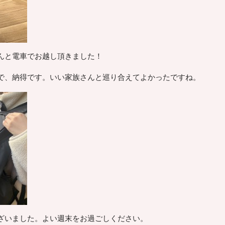
んと電車でお越し頂きました！
で、納得です。いい家族さんと巡り合えてよかったですね。
ざいました。よい週末をお過ごしください。