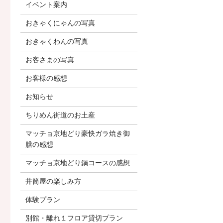
イベント案内
おきゃくにゃんの写真
おきゃくわんの写真
お客さまの写真
お客様の感想
お知らせ
ちりめん街道のお土産
マッチョ京地どり豪快ガラ焼き御
膳の感想
マッチョ京地どり鍋コースの感想
井筒屋の楽しみ方
体験プラン
別館・離れ１フロア貸切プラン