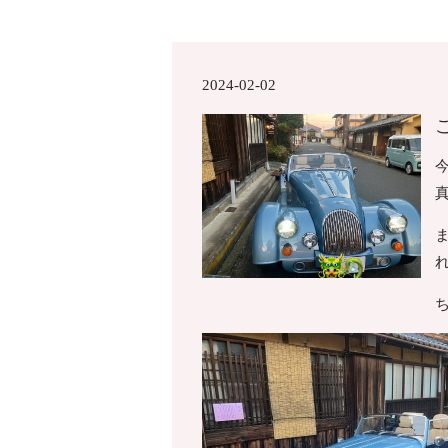
2024-02-02