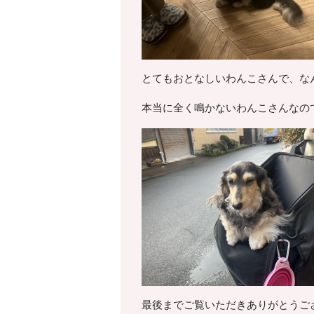
とてもおとなしいわんこさんで、な
本当に全く鳴かないわんこさんなの
最後までご覧いただきありがとうご