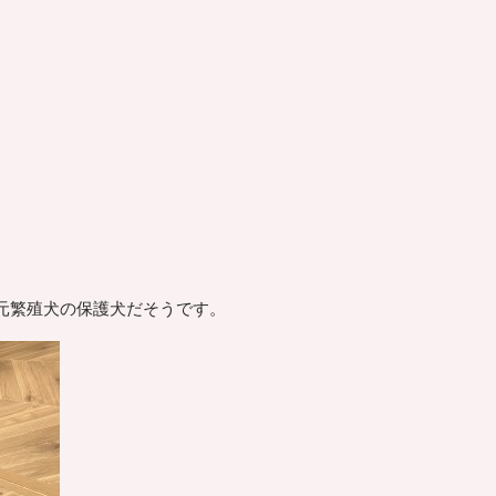
元繁殖犬の保護犬だそうです。