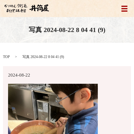
メ
写真 2024-08-22 8 04 41 (9)
TOP
写真 2024-08-22 8 04 41 (9)
2024-08-22