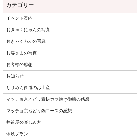
イベント案内
おきゃくにゃんの写真
おきゃくわんの写真
お客さまの写真
お客様の感想
お知らせ
ちりめん街道のお土産
マッチョ京地どり豪快ガラ焼き御膳の感想
マッチョ京地どり鍋コースの感想
井筒屋の楽しみ方
体験プラン