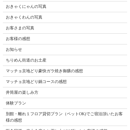
おきゃくにゃんの写真
おきゃくわんの写真
お客さまの写真
お客様の感想
お知らせ
ちりめん街道のお土産
マッチョ京地どり豪快ガラ焼き御膳の感想
マッチョ京地どり鍋コースの感想
井筒屋の楽しみ方
体験プラン
別館・離れ１フロア貸切プラン（ペットOK)でご宿泊頂いたお客
様の感想