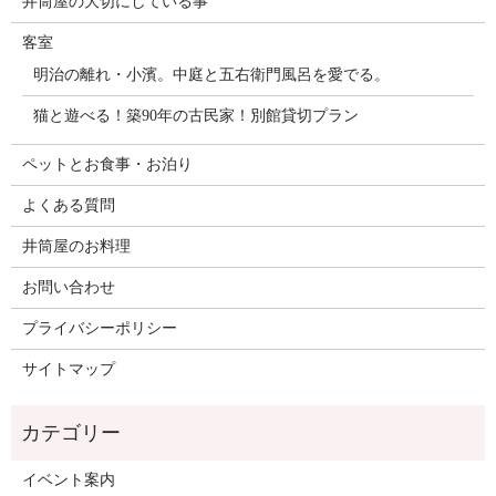
井筒屋の大切にしている事
客室
明治の離れ・小濱。中庭と五右衛門風呂を愛でる。
猫と遊べる！築90年の古民家！別館貸切プラン
ペットとお食事・お泊り
よくある質問
井筒屋のお料理
お問い合わせ
プライバシーポリシー
サイトマップ
イベント案内