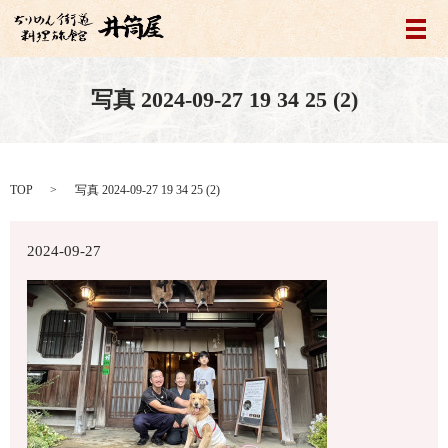
メ
写真 2024-09-27 19 34 25 (2)
TOP
写真 2024-09-27 19 34 25 (2)
2024-09-27