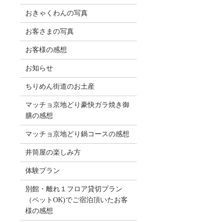
おきゃくわんの写真
お客さまの写真
お客様の感想
お知らせ
ちりめん街道のお土産
マッチョ京地どり豪快ガラ焼き御
膳の感想
マッチョ京地どり鍋コースの感想
井筒屋の楽しみ方
体験プラン
別館・離れ１フロア貸切プラン
（ペットOK)でご宿泊頂いたお客
様の感想