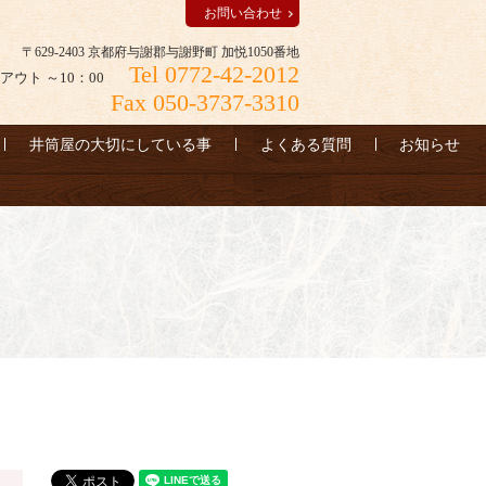
お問い合わせ
〒629-2403 京都府与謝郡与謝野町 加悦1050番地
Tel 0772-42-2012
アウト ～10：00
Fax 050-3737-3310
井筒屋の大切にしている事
よくある質問
お知らせ