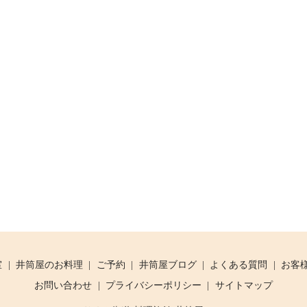
室
井筒屋のお料理
ご予約
井筒屋ブログ
よくある質問
お客
お問い合わせ
プライバシーポリシー
サイトマップ