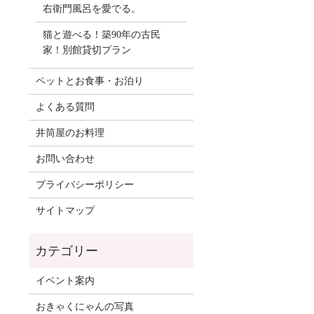
右衛門風呂を愛でる。
猫と遊べる！築90年の古民
家！別館貸切プラン
ペットとお食事・お泊り
よくある質問
井筒屋のお料理
お問い合わせ
プライバシーポリシー
サイトマップ
イベント案内
おきゃくにゃんの写真