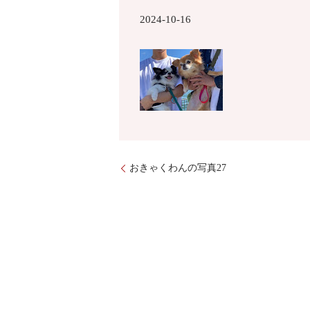
2024-10-16
おきゃくわんの写真27