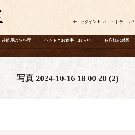
チェックイン 16：00～ ｜ チェック
井筒屋のお料理
ペットとお食事・お泊り
お客様の感想
写真 2024-10-16 18 00 20 (2)